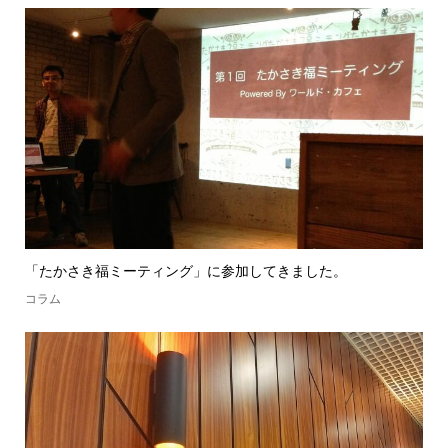
「たかさき福ミーティング」に参加してきました。
コラム