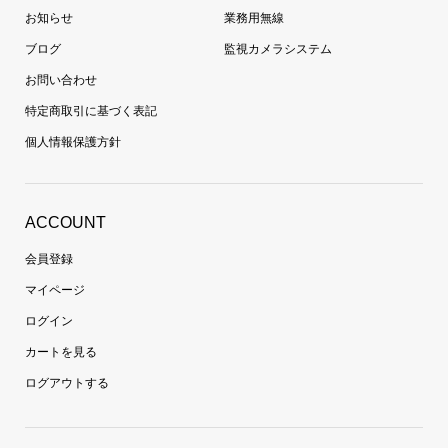
お知らせ
業務用無線
ブログ
監視カメラシステム
お問い合わせ
特定商取引に基づく表記
個人情報保護方針
ACCOUNT
会員登録
マイページ
ログイン
カートを見る
ログアウトする