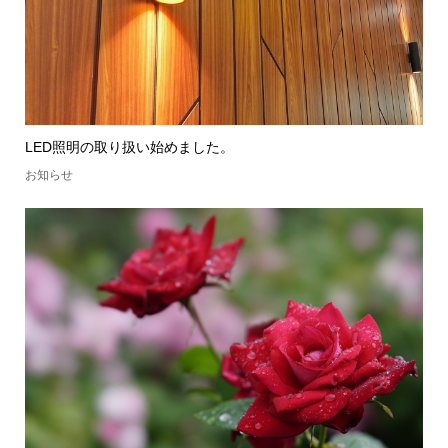
LED照明の取り扱い始めました。
お知らせ