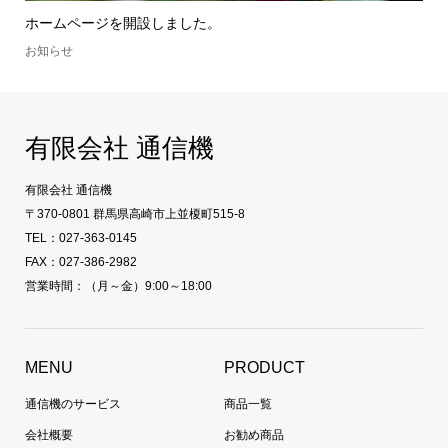
ホームページを開設しました。
お知らせ
有限会社 通信機
有限会社 通信機
〒370-0801 群馬県高崎市上並榎町515-8
TEL：027-363-0145
FAX：027-386-2982
営業時間：（月～金）9:00～18:00
MENU
PRODUCT
通信機のサービス
商品一覧
会社概要
お勧め商品