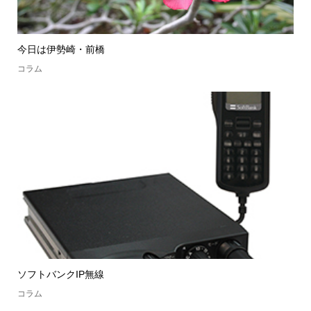
今日は伊勢崎・前橋
コラム
ソフトバンクIP無線
コラム