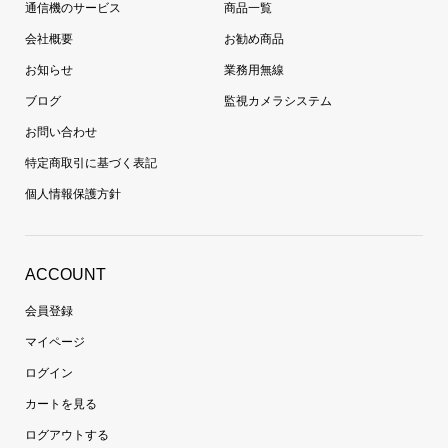
通信機のサービス
商品一覧
会社概要
お勧め商品
お知らせ
業務用無線
ブログ
監視カメラシステム
お問い合わせ
特定商取引に基づく表記
個人情報保護方針
ACCOUNT
会員登録
マイページ
ログイン
カートを見る
ログアウトする