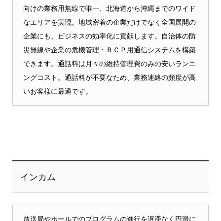
向けの業務用無線で唯一、北海道から沖縄までのワイド
なエリアを実現。地域密着の企業だけでなく全国展開の
企業にも、ビジネスの効率化に貢献します。自治体の防
災無線や企業の危機管理・ＢＣＰ用通信システムを構築
できます。通話料は月々の維持管理費のみの安いランニ
ングコスト。通話料が不要なため、業務連絡の頻度が高
いお客様に最適です。
インカム
放送局やホールでのプログラムの進行を遅滞なく円滑に