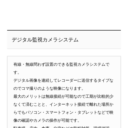
デジタル監視カメラシステム
有線・無線問わず設置のできる監視カメラシステムで
す。
デジタル画像を連続してレコーダーに送信するタイプな
のでコマ撮りのような映像になります。
最大のメリットは無線接続が可能なので工期が比較的少
なくて済むことと、インターネット接続で離れた場所か
らでもパソコン・スマートフォン・タブレットなどで映
像の確認やカメラの操作が可能です。