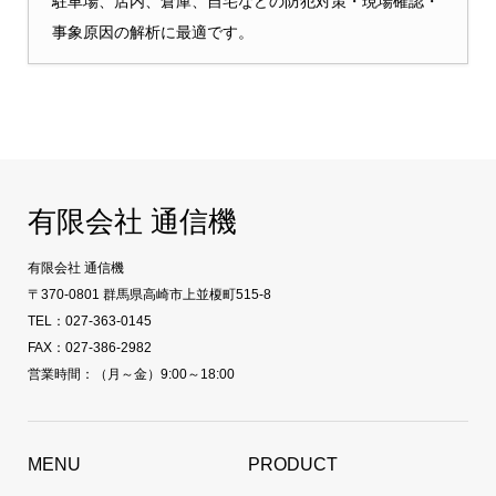
駐車場、店内、倉庫、自宅などの防犯対策・現場確認・
事象原因の解析に最適です。
有限会社 通信機
有限会社 通信機
〒370-0801 群馬県高崎市上並榎町515-8
TEL：027-363-0145
FAX：027-386-2982
営業時間：（月～金）9:00～18:00
MENU
PRODUCT