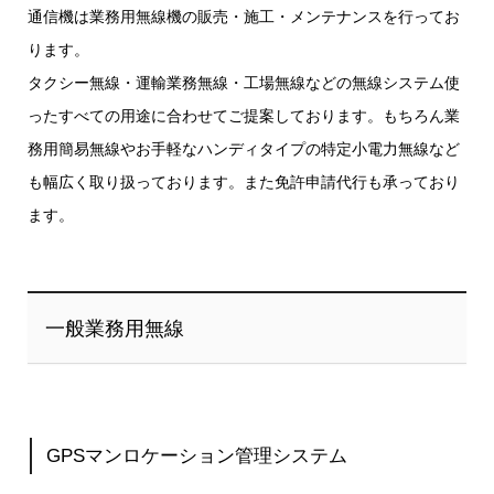
通信機は業務用無線機の販売・施工・メンテナンスを行ってお
ります。
タクシー無線・運輸業務無線・工場無線などの無線システム使
ったすべての用途に合わせてご提案しております。もちろん業
務用簡易無線やお手軽なハンディタイプの特定小電力無線など
も幅広く取り扱っております。また免許申請代行も承っており
ます。
一般業務用無線
GPSマンロケーション管理システム