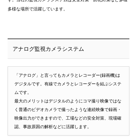
多様な場所で活躍しています。
アナログ監視カメラシステム
「アナログ」と言ってもカメラとレコーダー(録画機)は
デジタルです。有線でカメラとレコーダーを結ぶシステ
ムです。
最大のメリットはデジタルのようにコマ撮り映像ではな
く普通のビデオカメラで撮ったような連続映像で録画・
映像出力ができますので、工場などの安全対策、現場確
認、事故原因の解析などに活躍します。