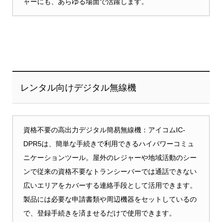
ャーにも、あらゆる場面で活躍します。
レンタル向けデジタル無線機
資格不要の高出力デジタル簡易無線機：アイコムIC-
DPR5は、簡単な手続きで利用できるハイパワーコミュ
ニケーションツール。屋外のレジャーや地域活動のシー
ンで従来の資格不要なトランシーバーでは通話できない
広いエリアをカバーする連絡手段として活用できます。
製品には必要な申請書類や周辺機器をセットしているの
で、登録手続きを済ませるだけで使用できます。