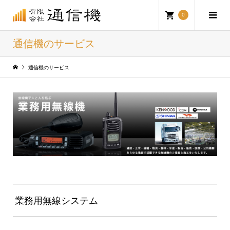
0
通信機のサービス
通信機のサービス
業務用無線システム