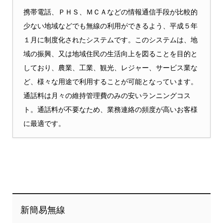
携帯電話、ＰＨＳ、ＭＣＡなどの情報通信手段が比較的
少ない地域などでも無線の利用ができるよう、平成５年
１月に制度化されたシステムです。このシステムは、地
域の振興、又は地域住民の生活向上を図ることを目的と
しており、農業、工業、観光、レジャー、サービス業な
ど、様々な用途で利用することが可能となっています。
通話料は月々の維持管理費のみの安いランニングコス
ト。通話料が不要なため、業務連絡の頻度が高いお客様
に最適です。
新簡易無線