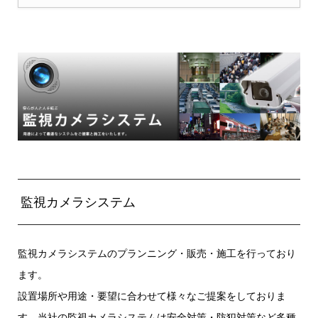
監視カメラシステム
監視カメラシステムのプランニング・販売・施工を行っており
ます。
設置場所や用途・要望に合わせて様々なご提案をしておりま
す。当社の監視カメラシステムは安全対策・防犯対策など多種